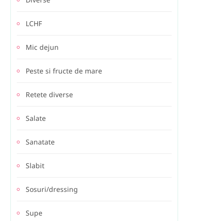
LCHF
Mic dejun
Peste si fructe de mare
Retete diverse
Salate
Sanatate
Slabit
Sosuri/dressing
Supe