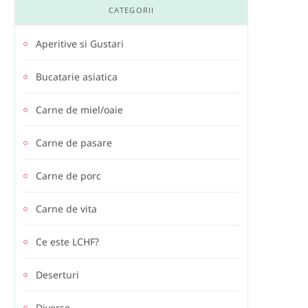
CATEGORII
Aperitive si Gustari
Bucatarie asiatica
Carne de miel/oaie
Carne de pasare
Carne de porc
Carne de vita
Ce este LCHF?
Deserturi
Diverse