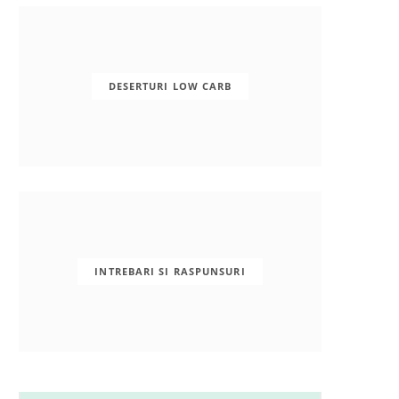
DESERTURI LOW CARB
INTREBARI SI RASPUNSURI