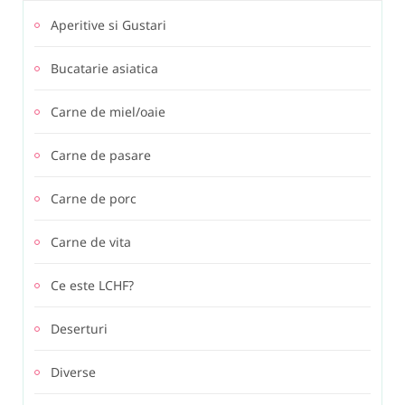
Aperitive si Gustari
Bucatarie asiatica
Carne de miel/oaie
Carne de pasare
Carne de porc
Carne de vita
Ce este LCHF?
Deserturi
Diverse