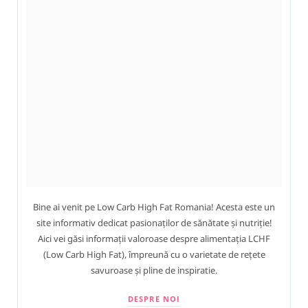
Bine ai venit pe Low Carb High Fat Romania! Acesta este un
site informativ dedicat pasionaților de sănătate și nutriție!
Aici vei găsi informații valoroase despre alimentația LCHF
(Low Carb High Fat), împreună cu o varietate de rețete
savuroase și pline de inspiratie.
DESPRE NOI