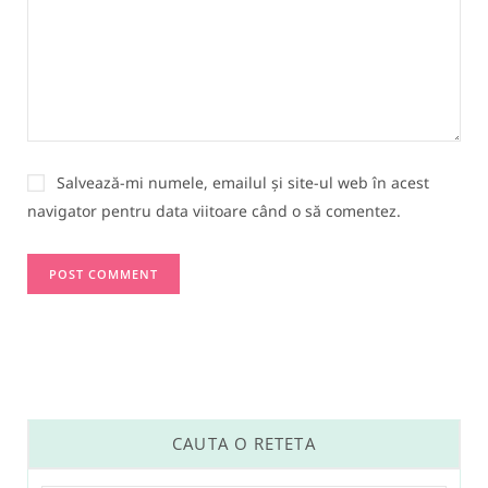
Salvează-mi numele, emailul și site-ul web în acest
navigator pentru data viitoare când o să comentez.
CAUTA O RETETA