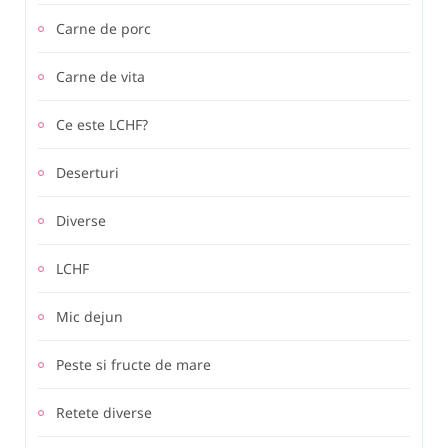
Carne de porc
Carne de vita
Ce este LCHF?
Deserturi
Diverse
LCHF
Mic dejun
Peste si fructe de mare
Retete diverse