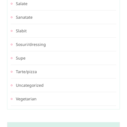
Salate
Sanatate
Slabit
Sosuri/dressing
Supe
Tarte/pizza
Uncategorized
Vegetarian