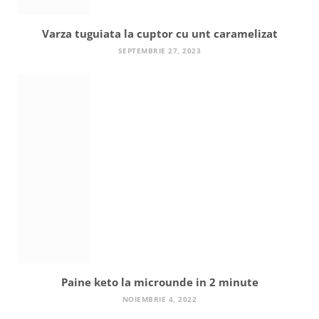
Varza tuguiata la cuptor cu unt caramelizat
SEPTEMBRIE 27, 2023
Paine keto la microunde in 2 minute
NOIEMBRIE 4, 2022