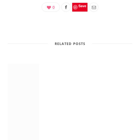
Save
0
RELATED POSTS