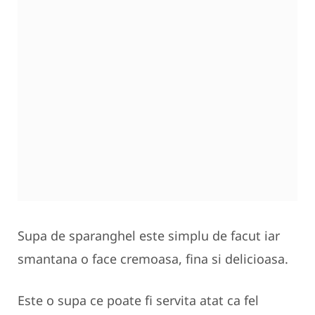
Supa de sparanghel este simplu de facut iar
smantana o face cremoasa, fina si delicioasa.
Este o supa ce poate fi servita atat ca fel