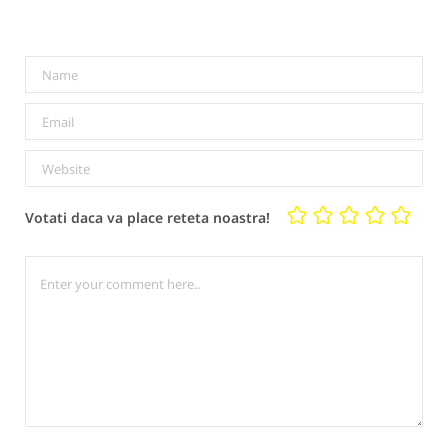
Votati daca va place reteta noastra!