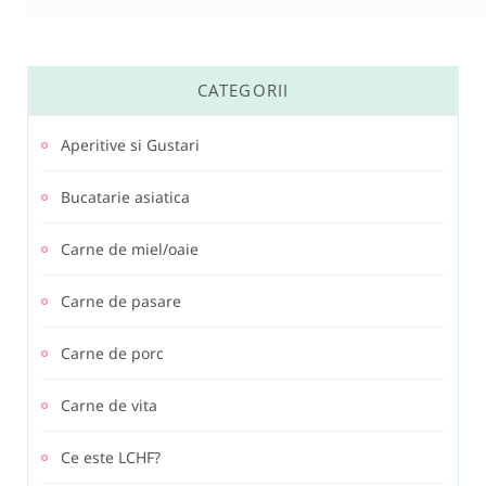
CATEGORII
Aperitive si Gustari
Bucatarie asiatica
Carne de miel/oaie
Carne de pasare
Carne de porc
Carne de vita
Ce este LCHF?