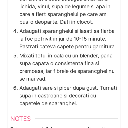
lichida, vinul, supa de legume si apa in
care a fiert sparanghelul pe care am
pus-o deoparte. Dati in clocot.
Adaugati sparanghelul si lasati sa fiarba
la foc potrivit in jur de 10-15 minute.
Pastrati cateva capete pentru garnitura.
Mixati totul in oala cu un blender, pana
supa capata o consistenta fina si
cremoasa, iar fibrele de sparancghel nu
se mai vad.
Adaugati sare si piper dupa gust. Turnati
supa in castroane si decorati cu
capetele de sparanghel.
NOTES