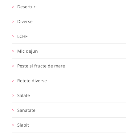
Deserturi
Diverse
LCHF
Mic dejun
Peste si fructe de mare
Retete diverse
Salate
Sanatate
Slabit