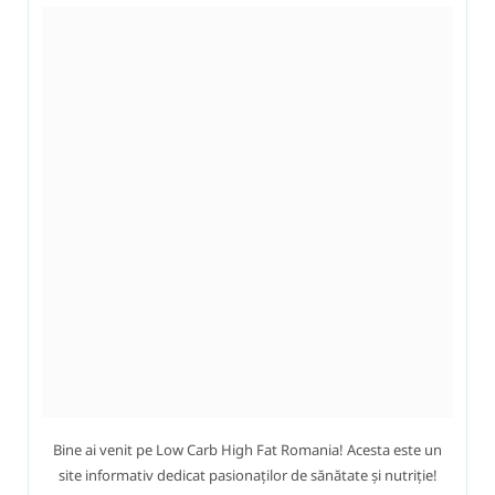
Bine ai venit pe Low Carb High Fat Romania! Acesta este un
site informativ dedicat pasionaților de sănătate și nutriție!