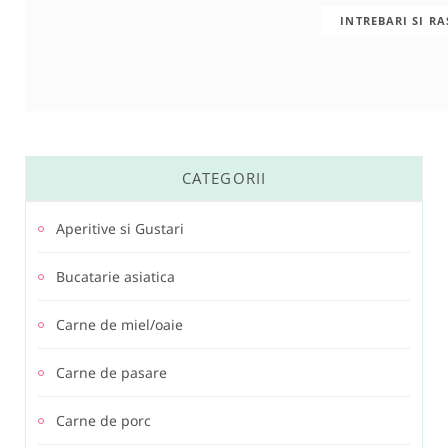
INTREBARI SI R
CATEGORII
Aperitive si Gustari
Bucatarie asiatica
Carne de miel/oaie
Carne de pasare
Carne de porc