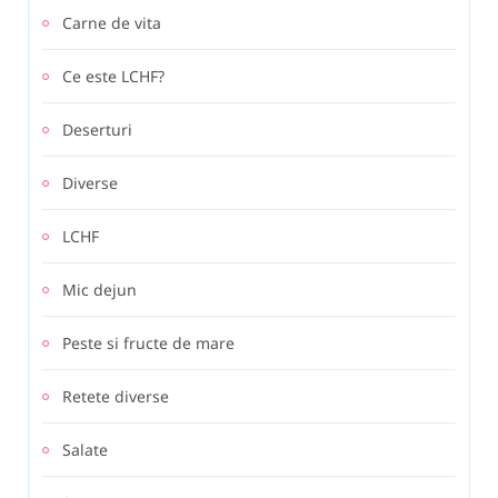
Carne de vita
Ce este LCHF?
Deserturi
Diverse
LCHF
Mic dejun
Peste si fructe de mare
Retete diverse
Salate