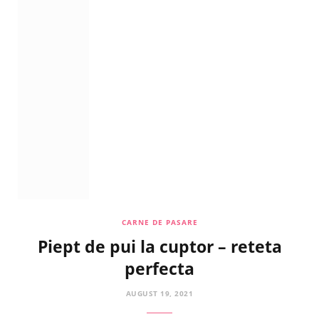
CARNE DE PASARE
Piept de pui la cuptor – reteta
perfecta
AUGUST 19, 2021