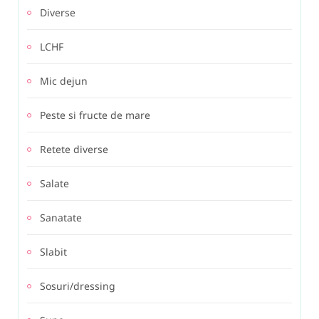
Diverse
LCHF
Mic dejun
Peste si fructe de mare
Retete diverse
Salate
Sanatate
Slabit
Sosuri/dressing