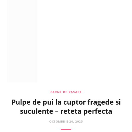
CARNE DE PASARE
Pulpe de pui la cuptor fragede si
suculente – reteta perfecta
OCTOMBRIE 20, 2025