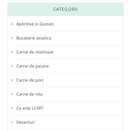
CATEGORII
Aperitive si Gustari
Bucatarie asiatica
Carne de miel/oaie
Carne de pasare
Carne de porc
Carne de vita
Ce este LCHF?
Deserturi