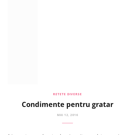
RETETE DIVERSE
Condimente pentru gratar
MAI 12, 2016