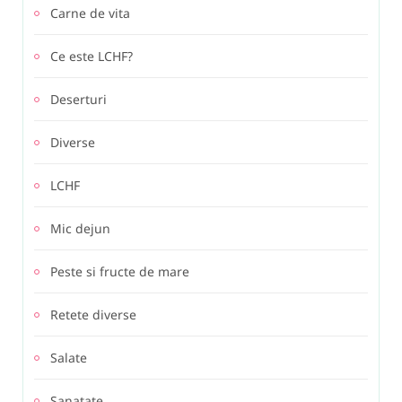
Carne de vita
Ce este LCHF?
Deserturi
Diverse
LCHF
Mic dejun
Peste si fructe de mare
Retete diverse
Salate
Sanatate