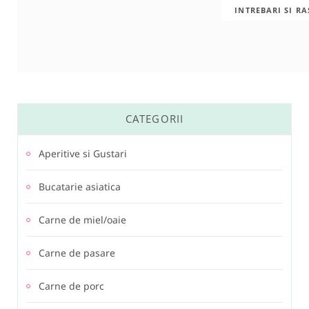
INTREBARI SI R
CATEGORII
Aperitive si Gustari
Bucatarie asiatica
Carne de miel/oaie
Carne de pasare
Carne de porc