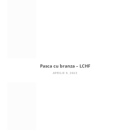
Pasca cu branza – LCHF
APRILIE 9, 2023