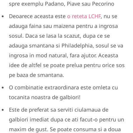
spre exemplu Padano, Piave sau Pecorino
Deoarece aceasta este
o reteta LCHF
, nu se
adauga faina sau maizena pentru a ingrosa
sosul. Daca se lasa la scazut, dupa ce se
adauga smantana si Philadelphia, sosul se va
ingrosa in mod natural, fara ajutor. Aceasta
idee de altfel se poate prelua pentru orice sos
pe baza de smantana.
O combinatie extraordinara este omleta cu
tocanita noastra de galbiori!
Este de preferat sa serviti ciulamaua de
galbiori imediat dupa ce ati facut-o pentru un
maxim de gust. Se poate consuma si a doua