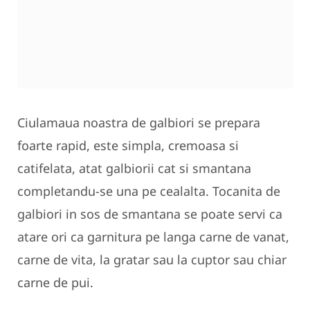
Ciulamaua noastra de galbiori se prepara
foarte rapid, este simpla, cremoasa si
catifelata, atat galbiorii cat si smantana
completandu-se una pe cealalta. Tocanita de
galbiori in sos de smantana se poate servi ca
atare ori ca garnitura pe langa carne de vanat,
carne de vita, la gratar sau la cuptor sau chiar
carne de pui.