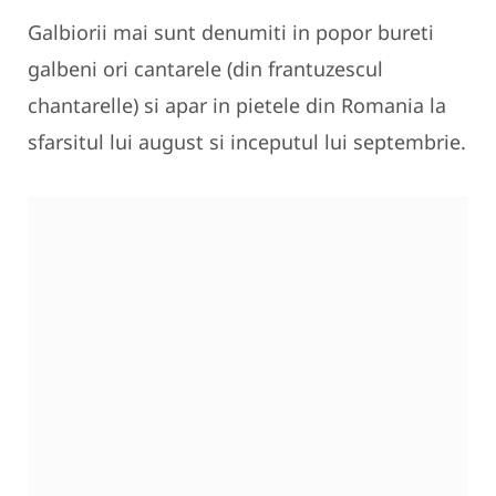
Galbiorii mai sunt denumiti in popor bureti
galbeni ori cantarele (din frantuzescul
chantarelle) si apar in pietele din Romania la
sfarsitul lui august si inceputul lui septembrie.