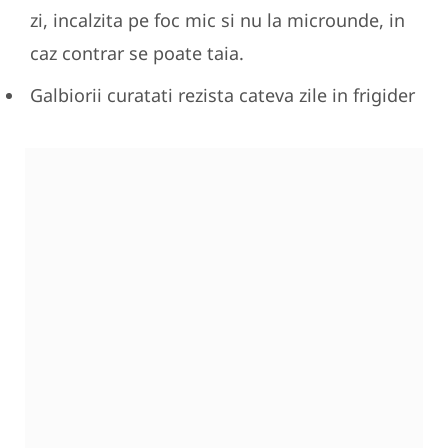
zi, incalzita pe foc mic si nu la microunde, in
caz contrar se poate taia.
Galbiorii curatati rezista cateva zile in frigider