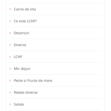
Carne de vita
Ce este LCHF?
Deserturi
Diverse
LCHF
Mic dejun
Peste si fructe de mare
Retete diverse
Salate