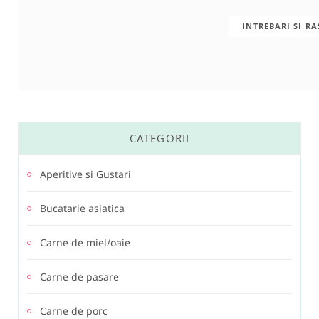
INTREBARI SI R
CATEGORII
Aperitive si Gustari
Bucatarie asiatica
Carne de miel/oaie
Carne de pasare
Carne de porc