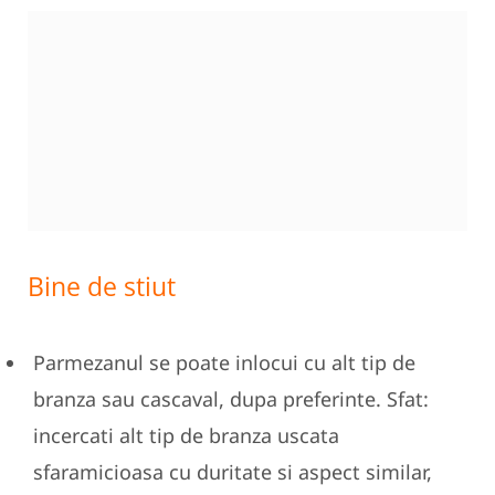
Bine de stiut
Parmezanul se poate inlocui cu alt tip de
branza sau cascaval, dupa preferinte. Sfat:
incercati alt tip de branza uscata
sfaramicioasa cu duritate si aspect similar,