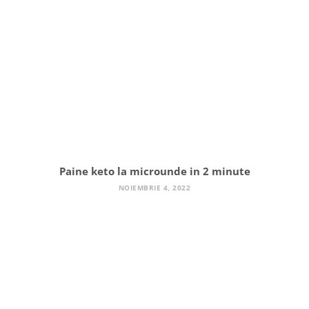
Paine keto la microunde in 2 minute
NOIEMBRIE 4, 2022