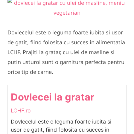
Dovlecelul este o leguma foarte iubita si usor
de gatit, fiind folosita cu succes in alimentatia
LCHF. Prajiti la gratar, cu ulei de masline si
putin usturoi sunt o garnitura perfecta pentru
orice tip de carne.
Dovlecei la gratar
LCHF.ro
Dovlecelul este o leguma foarte iubita si
usor de gatit, fiind folosita cu succes in