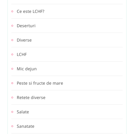
Ce este LCHF?
Deserturi
Diverse
LCHF
Mic dejun
Peste si fructe de mare
Retete diverse
Salate
Sanatate