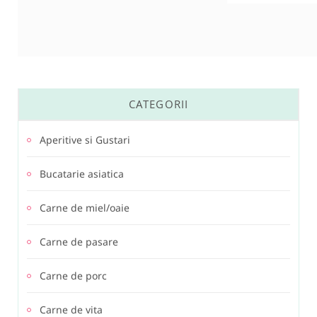
CATEGORII
Aperitive si Gustari
Bucatarie asiatica
Carne de miel/oaie
Carne de pasare
Carne de porc
Carne de vita