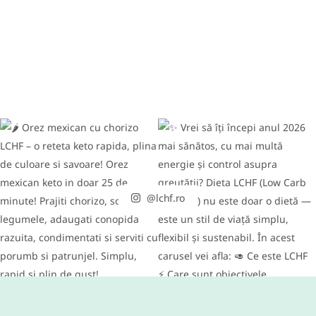
@lchf.ro