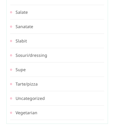
Salate
Sanatate
Slabit
Sosuri/dressing
Supe
Tarte/pizza
Uncategorized
Vegetarian