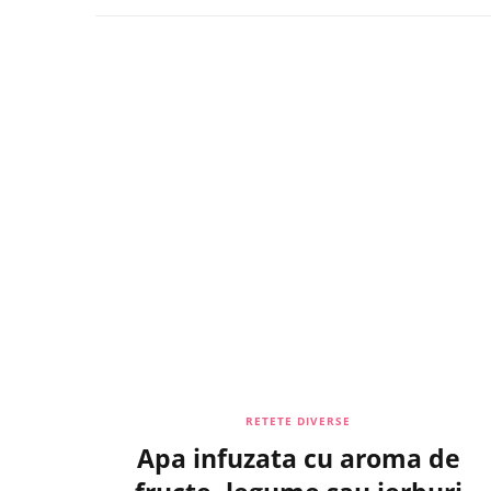
RETETE DIVERSE
Apa infuzata cu aroma de