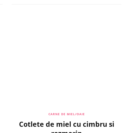
CARNE DE MIEL/OAIE
Cotlete de miel cu cimbru si