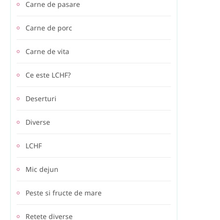
Carne de pasare
Carne de porc
Carne de vita
Ce este LCHF?
Deserturi
Diverse
LCHF
Mic dejun
Peste si fructe de mare
Retete diverse