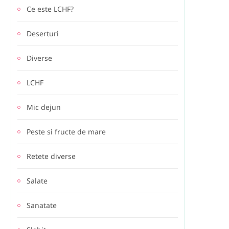
Ce este LCHF?
Deserturi
Diverse
LCHF
Mic dejun
Peste si fructe de mare
Retete diverse
Salate
Sanatate