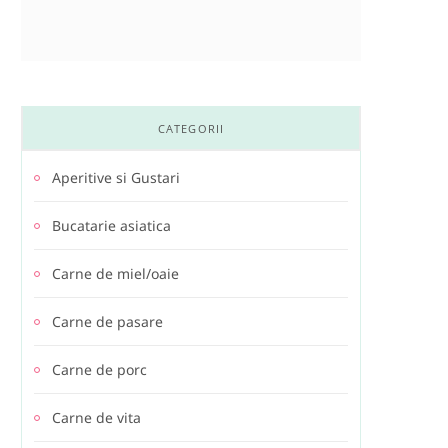
CATEGORII
Aperitive si Gustari
Bucatarie asiatica
Carne de miel/oaie
Carne de pasare
Carne de porc
Carne de vita