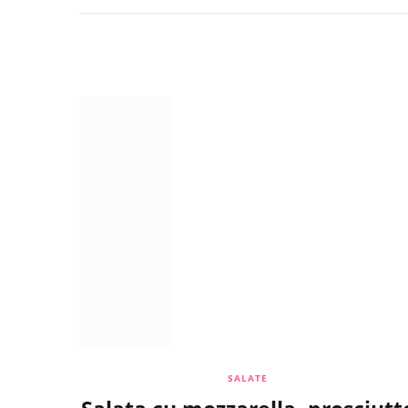
SALATE