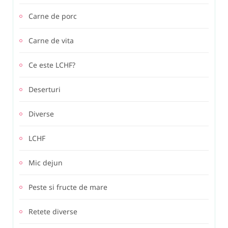
Carne de porc
Carne de vita
Ce este LCHF?
Deserturi
Diverse
LCHF
Mic dejun
Peste si fructe de mare
Retete diverse