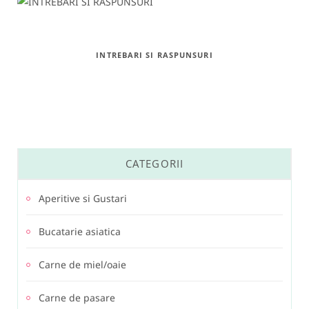
INTREBARI SI RASPUNSURI
CATEGORII
Aperitive si Gustari
Bucatarie asiatica
Carne de miel/oaie
Carne de pasare