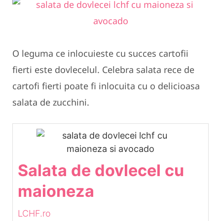
O leguma ce inlocuieste cu succes cartofii
fierti este dovlecelul. Celebra salata rece de
cartofi fierti poate fi inlocuita cu o delicioasa
salata de zucchini.
Salata de dovlecel cu
maioneza
LCHF.ro