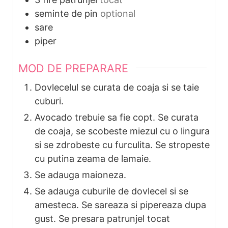
seminte de pin
optional
sare
piper
MOD DE PREPARARE
Dovlecelul se curata de coaja si se taie
cuburi.
Avocado trebuie sa fie copt. Se curata
de coaja, se scobeste miezul cu o lingura
si se zdrobeste cu furculita. Se stropeste
cu putina zeama de lamaie.
Se adauga maioneza.
Se adauga cuburile de dovlecel si se
amesteca. Se sareaza si pipereaza dupa
gust. Se presara patrunjel tocat