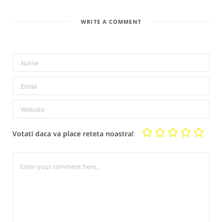
WRITE A COMMENT
Votati daca va place reteta noastra!