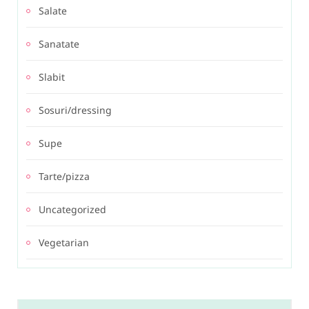
Salate
Sanatate
Slabit
Sosuri/dressing
Supe
Tarte/pizza
Uncategorized
Vegetarian