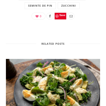
SEMINTE DE PIN
ZUCCHINI
Save
0
RELATED POSTS