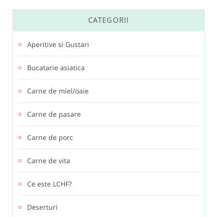
CATEGORII
Aperitive si Gustari
Bucatarie asiatica
Carne de miel/oaie
Carne de pasare
Carne de porc
Carne de vita
Ce este LCHF?
Deserturi