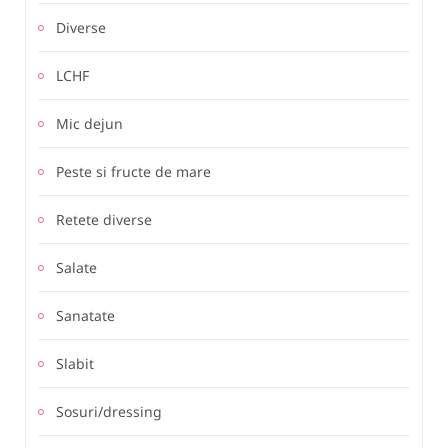
Diverse
LCHF
Mic dejun
Peste si fructe de mare
Retete diverse
Salate
Sanatate
Slabit
Sosuri/dressing