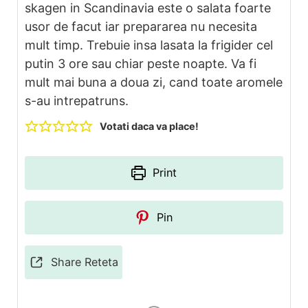
skagen in Scandinavia este o salata foarte
usor de facut iar prepararea nu necesita
mult timp. Trebuie insa lasata la frigider cel
putin 3 ore sau chiar peste noapte. Va fi
mult mai buna a doua zi, cand toate aromele
s-au intrepatruns.
Votati daca va place!
Print
Pin
Share Reteta