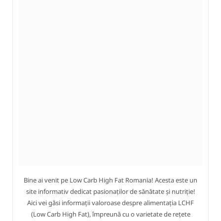
Bine ai venit pe Low Carb High Fat Romania! Acesta este un
site informativ dedicat pasionaților de sănătate și nutriție!
Aici vei găsi informații valoroase despre alimentația LCHF
(Low Carb High Fat), împreună cu o varietate de rețete