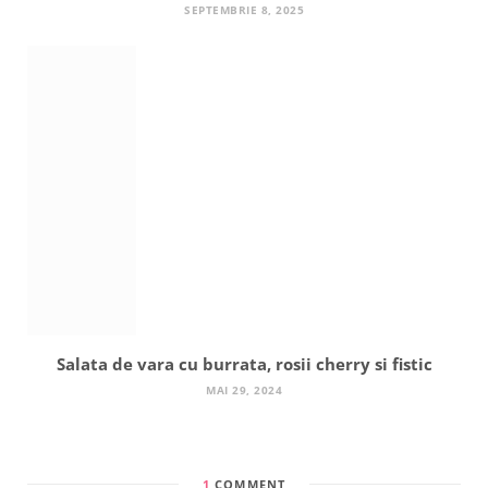
SEPTEMBRIE 8, 2025
Salata de vara cu burrata, rosii cherry si fistic
MAI 29, 2024
1
COMMENT