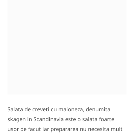
Salata de creveti cu maioneza, denumita
skagen in Scandinavia este o salata foarte
usor de facut iar prepararea nu necesita mult