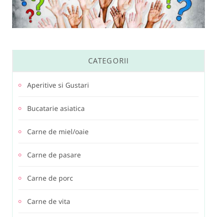
CATEGORII
Aperitive si Gustari
Bucatarie asiatica
Carne de miel/oaie
Carne de pasare
Carne de porc
Carne de vita