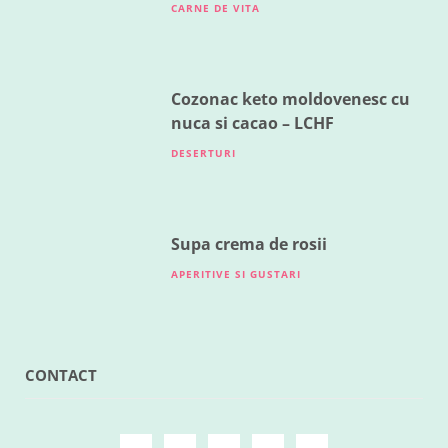
CARNE DE VITA
Cozonac keto moldovenesc cu
nuca si cacao – LCHF
DESERTURI
Supa crema de rosii
APERITIVE SI GUSTARI
CONTACT