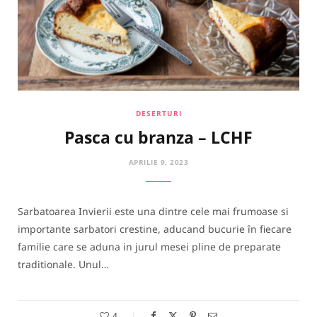
DESERTURI
Pasca cu branza – LCHF
APRILIE 9, 2023
Sarbatoarea Invierii este una dintre cele mai frumoase si
importante sarbatori crestine, aducand bucurie în fiecare
familie care se aduna in jurul mesei pline de preparate
traditionale. Unul…
4