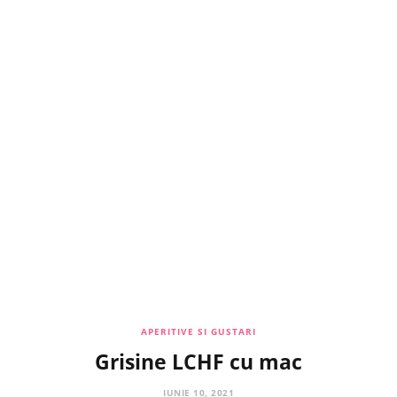
APERITIVE SI GUSTARI
Grisine LCHF cu mac
IUNIE 10, 2021