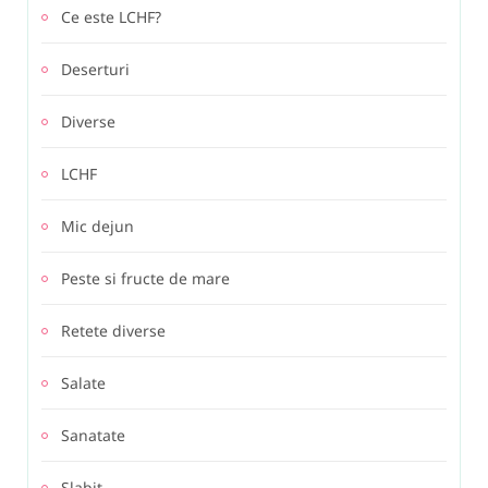
Ce este LCHF?
Deserturi
Diverse
LCHF
Mic dejun
Peste si fructe de mare
Retete diverse
Salate
Sanatate
Slabit