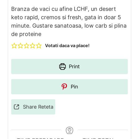
Branza de vaci cu afine LCHF, un desert
keto rapid, cremos si fresh, gata in doar 5
minute. Gustare sanatoasa, low carb si plina
de proteine
Votati daca va place!
Print
Pin
Share Reteta