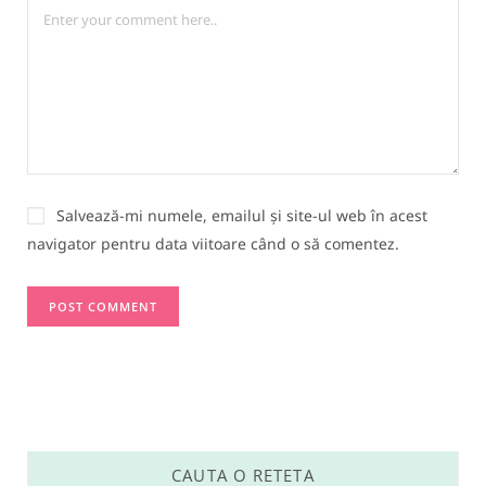
Salvează-mi numele, emailul și site-ul web în acest
navigator pentru data viitoare când o să comentez.
CAUTA O RETETA