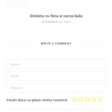
Omleta cu feta si varza kale
SEPTEMBRIE 23, 2021
WRITE A COMMENT
Votati daca va place reteta noastra!