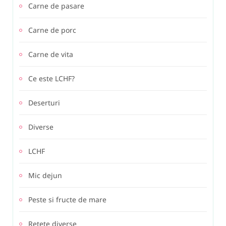
Carne de pasare
Carne de porc
Carne de vita
Ce este LCHF?
Deserturi
Diverse
LCHF
Mic dejun
Peste si fructe de mare
Retete diverse