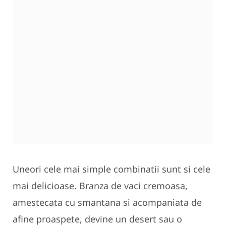
Uneori cele mai simple combinatii sunt si cele
mai delicioase. Branza de vaci cremoasa,
amestecata cu smantana si acompaniata de
afine proaspete, devine un desert sau o