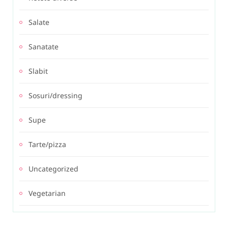
Salate
Sanatate
Slabit
Sosuri/dressing
Supe
Tarte/pizza
Uncategorized
Vegetarian