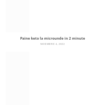
Paine keto la microunde in 2 minute
NOIEMBRIE 4, 2022