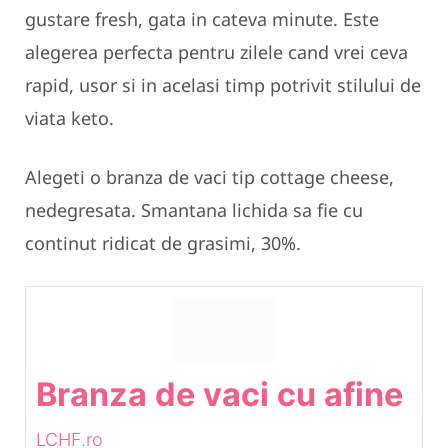
gustare fresh, gata in cateva minute. Este
alegerea perfecta pentru zilele cand vrei ceva
rapid, usor si in acelasi timp potrivit stilului de
viata keto.
Alegeti o branza de vaci tip cottage cheese,
nedegresata. Smantana lichida sa fie cu
continut ridicat de grasimi, 30%.
Branza de vaci cu afine
LCHF.ro