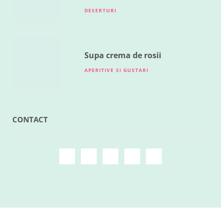
DESERTURI
Supa crema de rosii
APERITIVE SI GUSTARI
CONTACT