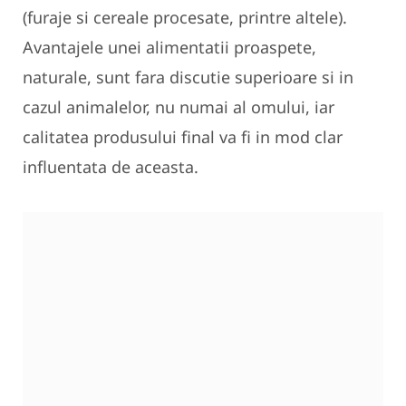
(furaje si cereale procesate, printre altele).
Avantajele unei alimentatii proaspete,
naturale, sunt fara discutie superioare si in
cazul animalelor, nu numai al omului, iar
calitatea produsului final va fi in mod clar
influentata de aceasta.