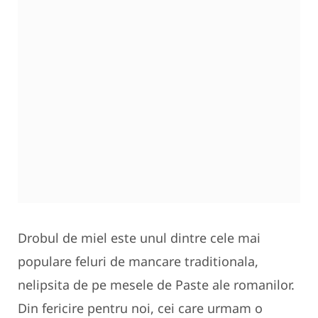
Drobul de miel este unul dintre cele mai
populare feluri de mancare traditionala,
nelipsita de pe mesele de Paste ale romanilor.
Din fericire pentru noi, cei care urmam o