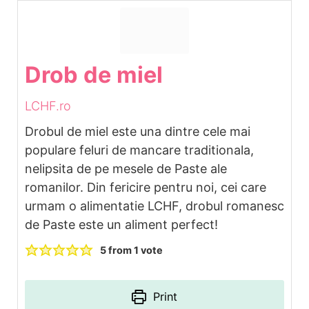
Drob de miel
LCHF.ro
Drobul de miel este una dintre cele mai
populare feluri de mancare traditionala,
nelipsita de pe mesele de Paste ale
romanilor. Din fericire pentru noi, cei care
urmam o alimentatie LCHF, drobul romanesc
de Paste este un aliment perfect!
5
from 1 vote
Print