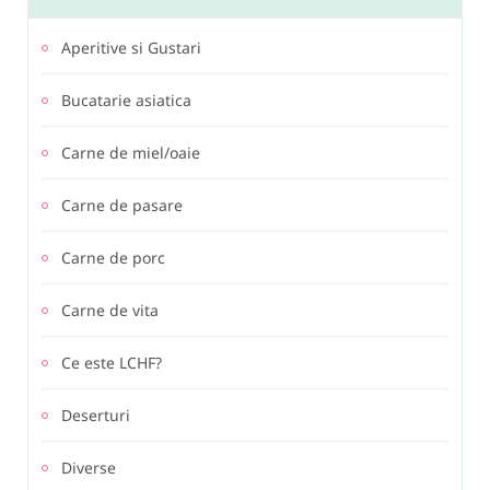
Aperitive si Gustari
Bucatarie asiatica
Carne de miel/oaie
Carne de pasare
Carne de porc
Carne de vita
Ce este LCHF?
Deserturi
Diverse