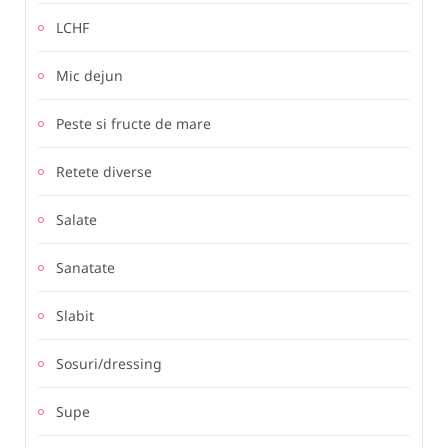
LCHF
Mic dejun
Peste si fructe de mare
Retete diverse
Salate
Sanatate
Slabit
Sosuri/dressing
Supe