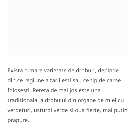
Exista o mare varietate de droburi, depinde
din ce regiune a tarii esti sau ce tip de carne
folosesti. Reteta de mai jos este una
traditionala, a drobului din organe de miel cu
verdeturi, usturoi verde si oua fierte, mai putin
prapure.