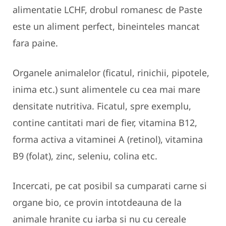
alimentatie LCHF, drobul romanesc de Paste
este un aliment perfect, bineinteles mancat
fara paine.
Organele animalelor (ficatul, rinichii, pipotele,
inima etc.) sunt alimentele cu cea mai mare
densitate nutritiva. Ficatul, spre exemplu,
contine cantitati mari de fier, vitamina B12,
forma activa a vitaminei A (retinol), vitamina
B9 (folat), zinc, seleniu, colina etc.
Incercati, pe cat posibil sa cumparati carne si
organe bio, ce provin intotdeauna de la
animale hranite cu iarba si nu cu cereale